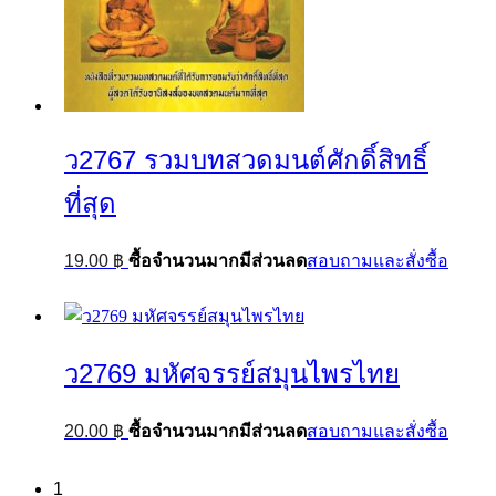
ว2767 รวมบทสวดมนต์ศักดิ์สิทธิ์
ที่สุด
19.00
฿
ซื้อจำนวนมากมีส่วนลด
สอบถามและสั่งซื้อ
ว2769 มหัศจรรย์สมุนไพรไทย
20.00
฿
ซื้อจำนวนมากมีส่วนลด
สอบถามและสั่งซื้อ
1