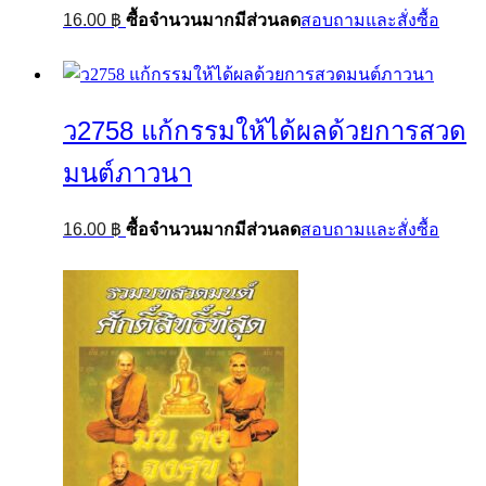
16.00
฿
ซื้อจำนวนมากมีส่วนลด
สอบถามและสั่งซื้อ
ว2758 แก้กรรมให้ได้ผลด้วยการสวด
มนต์ภาวนา
16.00
฿
ซื้อจำนวนมากมีส่วนลด
สอบถามและสั่งซื้อ