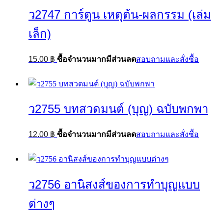
ว2747 การ์ตูน เหตุต้น-ผลกรรม (เล่ม
เล็ก)
15.00
฿
ซื้อจำนวนมากมีส่วนลด
สอบถามและสั่งซื้อ
ว2755 บทสวดมนต์ (บุญ) ฉบับพกพา
12.00
฿
ซื้อจำนวนมากมีส่วนลด
สอบถามและสั่งซื้อ
ว2756 อานิสงส์ของการทำบุญแบบ
ต่างๆ