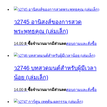
ว2745 อานิสงส์ของการสวด
พระพุทธคุณ (เล่มเล็ก)
14.00
฿
ซื้อจำนวนมากมีส่วนลด
สอบถามและสั่งซื้อ
ว2746 บทสวดมนต์สำหรับผู้มีเวลา
น้อย (เล่มเล็ก)
14.00
฿
ซื้อจำนวนมากมีส่วนลด
สอบถามและสั่งซื้อ